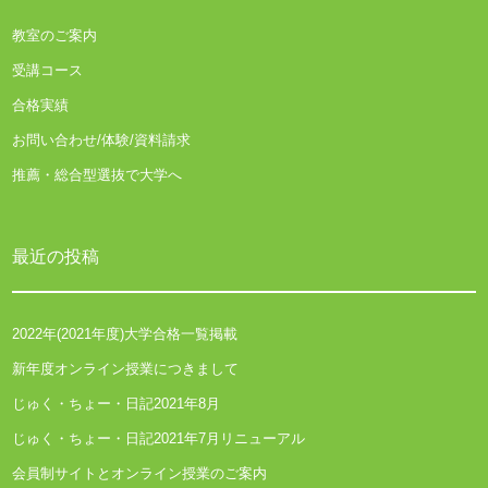
教室のご案内
受講コース
合格実績
お問い合わせ/体験/資料請求
推薦・総合型選抜で大学へ
最近の投稿
2022年(2021年度)大学合格一覧掲載
新年度オンライン授業につきまして
じゅく・ちょー・日記2021年8月
じゅく・ちょー・日記2021年7月リニューアル
会員制サイトとオンライン授業のご案内