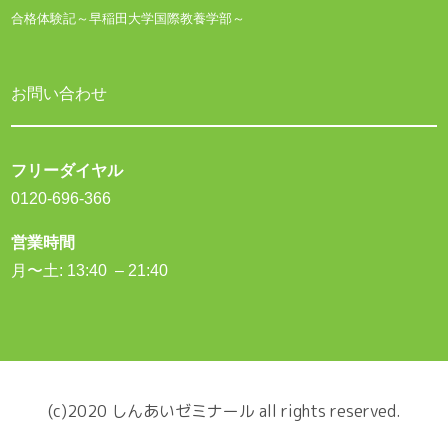
合格体験記～早稲田大学国際教養学部～
お問い合わせ
フリーダイヤル
0120-696-366
営業時間
月〜土: 13:40 – 21:40
(c)2020 しんあいゼミナール all rights reserved.