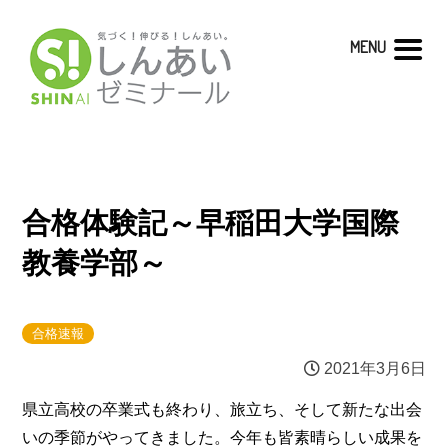
MENU
合格体験記～早稲田大学国際
教養学部～
合格速報
2021年3月6日
県立高校の卒業式も終わり、旅立ち、そして新たな出会
いの季節がやってきました。今年も皆素晴らしい成果を