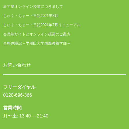
新年度オンライン授業につきまして
じゅく・ちょー・日記2021年8月
じゅく・ちょー・日記2021年7月リニューアル
会員制サイトとオンライン授業のご案内
合格体験記～早稲田大学国際教養学部～
お問い合わせ
フリーダイヤル
0120-696-366
営業時間
月〜土: 13:40 – 21:40