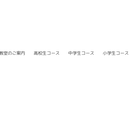
教室のご案内
高校生コース
中学生コース
小学生コース