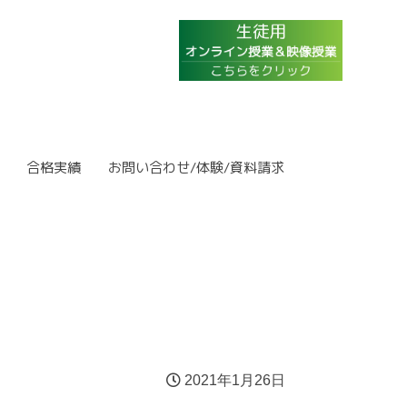
合格実績
お問い合わせ/体験/資料請求
2021年1月26日