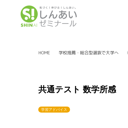
HOME
学校推薦・総合型選抜で大学へ
共通テスト 数学所感
学習アドバイス