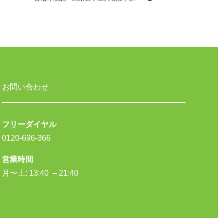
お問い合わせ
フリーダイヤル
0120-696-366
営業時間
月〜土: 13:40 – 21:40