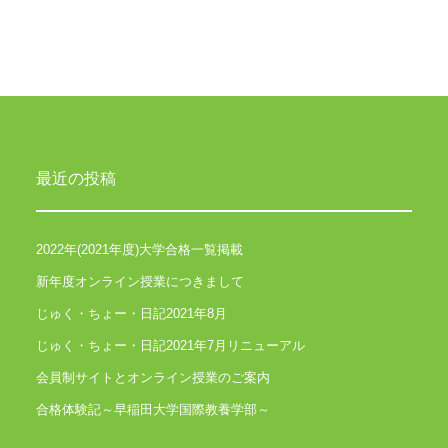
最近の投稿
2022年(2021年度)大学合格一覧掲載
新年度オンライン授業につきまして
じゅく・ちょー・日記2021年8月
じゅく・ちょー・日記2021年7月リニューアル
会員制サイトとオンライン授業のご案内
合格体験記～早稲田大学国際教養学部～